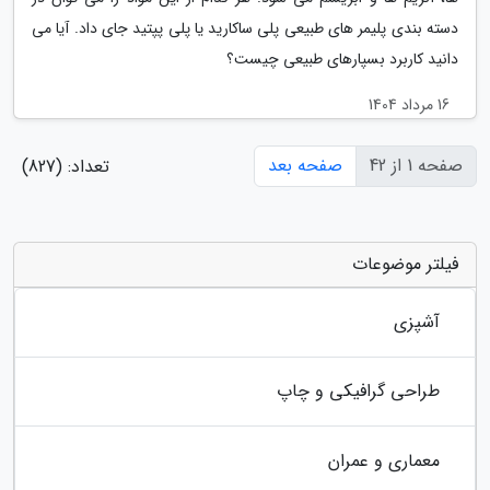
دسته بندی پلیمر های طبیعی پلی ساکارید یا پلی پپتید جای داد. آیا می
دانید کاربرد بسپارهای طبیعی چیست؟
16 مرداد 1404
صفحه 1 از 42
صفحه بعد
تعداد: (827)
فیلتر موضوعات
آشپزی
طراحی گرافیکی و چاپ
معماری و عمران