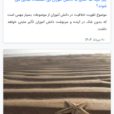
شوند؟
موضوع تقویت خلاقیت در دانش آموزان از موضوعات بسیار مهمی است
که بدون شک در آینده و سرنوشت دانش آموزان تأثیر مثبتی خواهد
داشت.
20 مرداد 1404