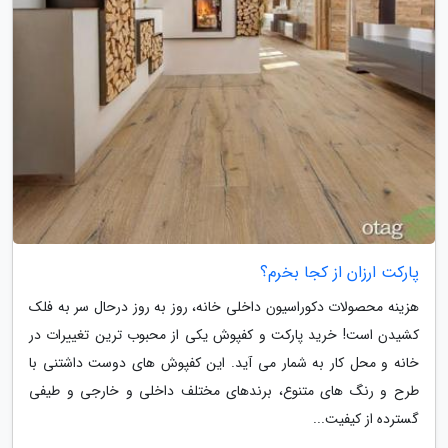
پارکت ارزان از کجا بخرم؟
هزینه محصولات دکوراسیون داخلی خانه، روز به روز درحال سر به فلک
کشیدن است! خرید پارکت و کفپوش یکی از محبوب ترین تغییرات در
خانه و محل کار به شمار می آید. این کفپوش های دوست داشتنی با
طرح و رنگ های متنوع، برندهای مختلف داخلی و خارجی و طیفی
گسترده از کیفیت...