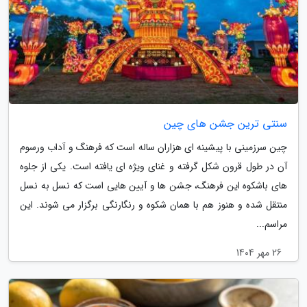
سنتی ترین جشن های چین
چین سرزمینی با پیشینه ای هزاران ساله است که فرهنگ و آداب ورسوم
آن در طول قرون شکل گرفته و غنای ویژه ای یافته است. یکی از جلوه
های باشکوه این فرهنگ، جشن ها و آیین هایی است که نسل به نسل
منتقل شده و هنوز هم با همان شکوه و رنگارنگی برگزار می شوند. این
مراسم...
26 مهر 1404