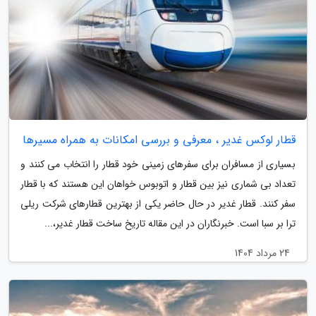
قطار لوکس غدیر ، معرفی و بررسی امکانات به همراه مسیرها
بسیاری از مسافران برای سفرهای زمینی خود قطار را انتخاب می کنند و
تعداد بی شماری نیز بین قطار و اتوبوس خواهان این هستند که با قطار
سفر کنند. قطار غدیر در حال حاضر یکی از بهترین قطارهای شرکت ریلی
ترا بر سبا است. خبرنگاران در این مقاله تاریخ ساخت قطار غدیر،...
24 مرداد 1404