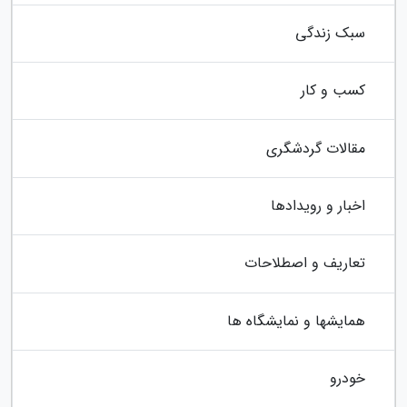
سبک زندگی
کسب و کار
مقالات گردشگری
اخبار و رویدادها
تعاریف و اصطلاحات
همایشها و نمایشگاه ها
خودرو