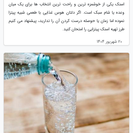
اسنک یکی از خوشمزه ترین و راحت ترین انتخاب ها برای یک میان
وعده یا شام سبک است. اگر دلتان هوس غذایی با طعمی شبیه پیتزا
نموده اما زمان یا حوصله درست کردن آن را ندارید، پیشنهاد می کنیم
طرز تهیه اسنک پیتزایی را امتحان کنید.
20 شهریور 1404