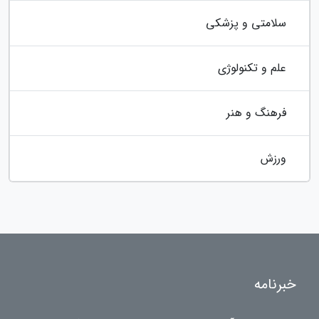
سلامتی و پزشکی
علم و تکنولوژی
فرهنگ و هنر
ورزش
خبرنامه