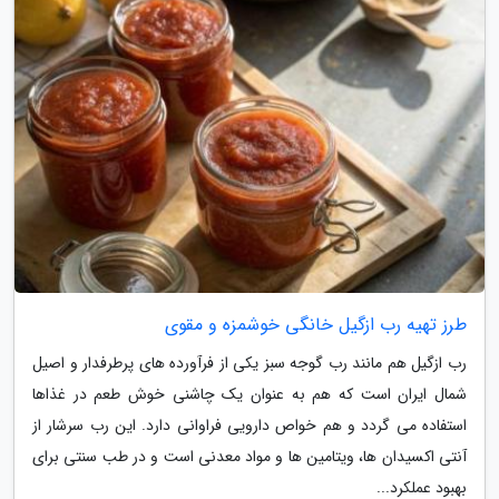
طرز تهیه رب ازگیل خانگی خوشمزه و مقوی
رب ازگیل هم مانند رب گوجه سبز یکی از فرآورده های پرطرفدار و اصیل
شمال ایران است که هم به عنوان یک چاشنی خوش طعم در غذاها
استفاده می گردد و هم خواص دارویی فراوانی دارد. این رب سرشار از
آنتی اکسیدان ها، ویتامین ها و مواد معدنی است و در طب سنتی برای
بهبود عملکرد...