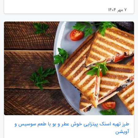
7 مهر 1404
طرز تهیه اسنک پیتزایی خوش عطر و بو با طعم سوسیس و
آویشن