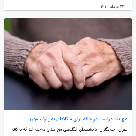
23 مرداد 1404
مچ بند مراقبت در خانه برای مبتلایان به پارکینسون
تهران- خبرنگاران- دانشمندان انگلیسی مچ بندی ساخته اند که با کنترل