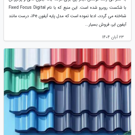
با شکست روبرو شده است. این منبع که با نام Fixed Focus Digital
شناخته می گردد، ادعا نموده است که مدل پایه آیفون 16e، درست مانند
آیفون ایر، فروش بسیار...
23 آبان 1404