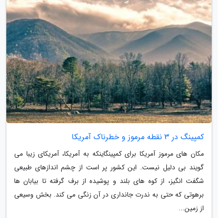
کمپینگ در 3 نقطه مرموز و خطرناک آمریکا
مکان های مرموز آمریکا برای کمپینگاینکه به آمریکا، آمریکای زیبا می
گویند بی دلیل نیست. این کشور پر است از چشم اندازهای طبیعی
شگفت انگیز، از کوه های بلند و پوشیده از برف گرفته تا بیابان ها
برهوتی که حتی به ندرت جانداری در آن زنگی می کند. بخش وسیعی
از زمین...