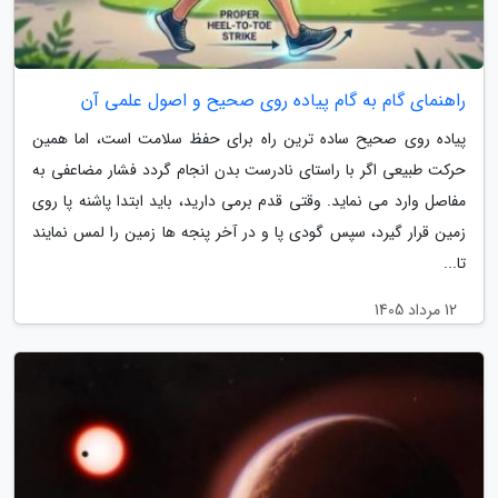
راهنمای گام به گام پیاده روی صحیح و اصول علمی آن
پیاده روی صحیح ساده ترین راه برای حفظ سلامت است، اما همین
حرکت طبیعی اگر با راستای نادرست بدن انجام گردد فشار مضاعفی به
مفاصل وارد می نماید. وقتی قدم برمی دارید، باید ابتدا پاشنه پا روی
زمین قرار گیرد، سپس گودی پا و در آخر پنجه ها زمین را لمس نمایند
تا...
12 مرداد 1405