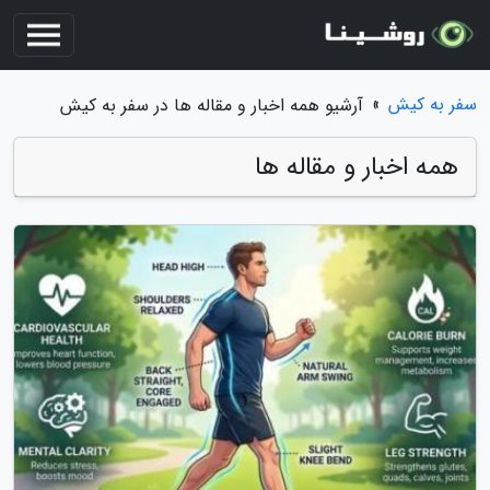
سفر به کیش
»
آرشیو همه اخبار و مقاله ها در سفر به کیش
همه اخبار و مقاله ها