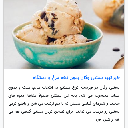
طرز تهیه بستنی وگان بدون تخم مرغ و دستگاه
بستنی وگان در فهرست انواع بستنی یه انتخاب سالم، سبک و بدون
لبنیات محسوب می شه. پایه این بستنی معمولاً مغزها، میوه های
منجمد و شیرهای گیاهی هستن که با هم ترکیب می شن و بافتی کرمی
بستنی رو درست می نمایند. برای شیرین کردن بستنی گیاهی هم می
شه از شیره افرا،...