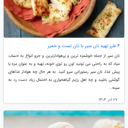
4 طرز تهیه نان سیر با نان تست و خمیر
نان سیر از جمله خوشمزه ترین و پرهوادارترین و جزو انواع به حساب
میاد که به راحتی می تونید اون رو توی خونه، تهیه و به عنوان مزه یا
پیش غذا، نان سیر رستورانی سرو کنید. به هر حال چه هوادار غذاهای
گوشتی باشید و چه اهل رژیم گیاهخواری به احتمال زیاد دست رد به
سینه...
27 آذر 1404