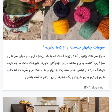
سوغات چابهار چیست و از کجا بخریم؟
تنوع سوغات چابهار آنقدر زیاد است که با هر بودجه ای می توان سوغاتی
مجذوب کننده و بی مانند برای نزدیکان خرید. طبیعت منحصر به فرد،
فرهنگ مردم و لباس های متفاوت چابهاری ها باعث می شود که انتخاب
های زیادی برای خریدن یک هدیه از این بندر داشته باشیم.
18 مرداد 1404