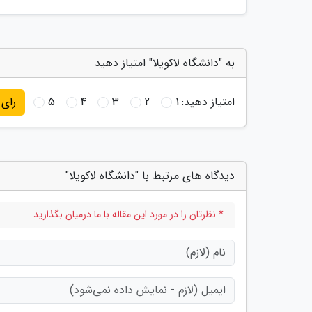
به "دانشگاه لاکویلا" امتیاز دهید
امتیاز دهید:
1
2
3
4
5
رای
دیدگاه های مرتبط با "دانشگاه لاکویلا"
* نظرتان را در مورد این مقاله با ما درمیان بگذارید