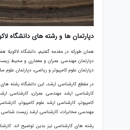
دپارتمان ها و رشته های دانشگاه لاکوی
همان طورکه در مقدمه گفتیم، دانشگاه لاکویلا هفت
دپارتمان مهندسی عمران و معماری و محیط زیست، 
دپارتمان علوم کامپیوتر و ریاضی، دپارتمان علوم
در مقطع کارشناسی ارشد، این دانشگاه رشته های مع
کارشناسی ارشد مهندسی عمران، کارشناسی ارشد
کامپیوتر، کارشناسی ارشد علوم کامپیوتر، کارشن
مهندسی مخابرات، کارشناسی ارشد زیست شناسی م
رشته های کارشناسی نیز بدین توضیح اند: کارشن