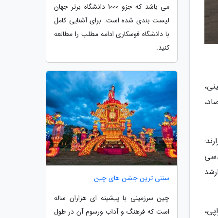
می باشد که جزو 1000 دانشگاه برتر جهان
لیست بندی شده است. برای آشنایی کامل
با دانشگاه فوسکاری ادامه مطلب را مطالعه
کنید.
نی،
اد،
ند:
دسی
رشد
سنتی ترین جشن های چین
چین سرزمینی با پیشینه ای هزاران ساله
پی،
است که فرهنگ و آداب ورسوم آن در طول