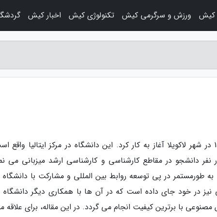
 کیش
ورزش و سرگرمی کیش
تکنولوژی کیش
اخبار کیش
گردشگ
به گزارش سفر به کیش، دانشگاه لاکویلا سال 1952 در شهر لاکویلا آغاز به کار کرد. این دانشگاه در مرکز ایتالیا واقع
زار نفر دانشجو در مقاطع کارشناسی و کارشناسی ارشد میزبانی می نما
ه طورمستمر در پی توسعه روابط بین المللی و مشارکت با دانشگاه 
یز در خود جای داده است که در آن ها با همکاری دیگر دانشگاه 
 مصنوعی با برترین کیفیت انجام می گردد. در این مقاله، برای علاقه م