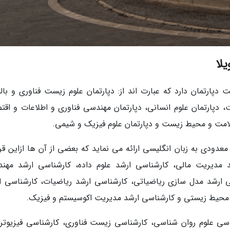
لا
 دپارتمان دارد که عبارت اند از: دپارتمان علوم زیست فناوری و بالی
دپارتمان علوم انسانی، دپارتمان مهندسی فناوری و اطلاعات و اقتص
 سلامت و محیط زیست و دپارتمان علوم فیزیک و شیمی.
دودی به زبان انگلیسی ارائه می نماید که بعضی از آن ها ازاین قرار
 مدیریت مالی، کارشناسی ارشد علوم داده، کارشناسی ارشد مهن
اسی ارشد مدل سازی ریاضیاتی، کارشناسی ارشد ریاضیات، کارشناسی ا
حیط زیستی و کارشناسی ارشد مدیریت اکوسیستم و فیزیک.
اسی علوم روان شناسی، کارشناسی زیست فناوری، کارشناسی فیزیوترا