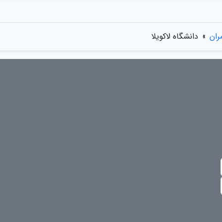
ران
»
دانشگاه لاکویلا