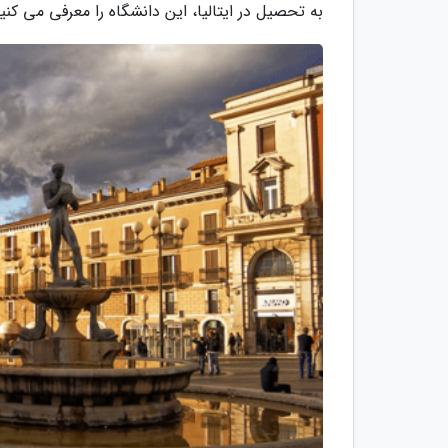
به تحصیل در ایتالیا، این دانشگاه را معرفی می کنی