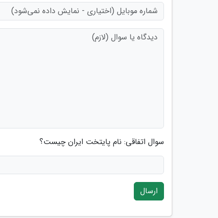
سوال اتفاقی: نام پایتخت ایران چیست؟
ارسال