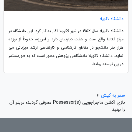
دانشگاه لاکویلا
دانشگاه لاکویلا سال 1952 در شهر لاکویلا آغاز به کار کرد. این دانشگاه در
مرکز ایتالیا واقع است و هفت دپارتمان دارد و امروزه، حدوداً از نوزده
هزار نفر دانشجو در مقاطع کارشناسی و کارشناسی ارشد میزبانی می
نماید. دانشگاه لاکویلا دانشگاهی پژوهش محور است که به طورمستمر
در پی توسعه روابط...
سفر به کیش
»
بازی اکشن ماجراجویی Possessor(s) معرفی گردید؛ تریلر آن
را ببنید