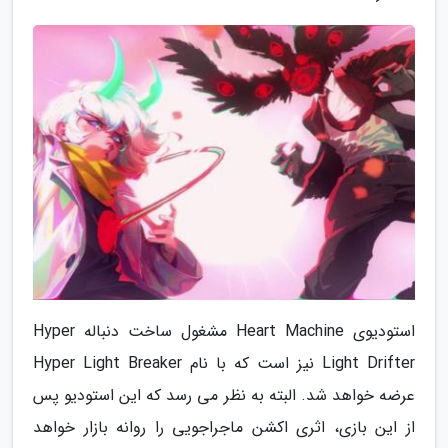
استودیوی Heart Machine مشغول ساخت دنباله Hyper
Light Drifter نیز است که با نام Hyper Light Breaker
عرضه خواهد شد. البته به نظر می رسد که این استودیو پس
از این بازی، اثری اکشن ماجراجویی را روانه بازار خواهد