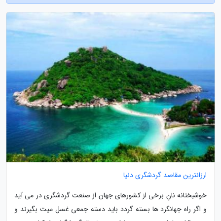
ارزانترین مقاصد گردشگری دنیا
خوشبختانه نانِ برخی از کشورهای جهان از صنعت گردشگری در می آید
و اگر راه جهانگرد ها بسته گردد باید دسته جمعی غسل میت بگیرند و