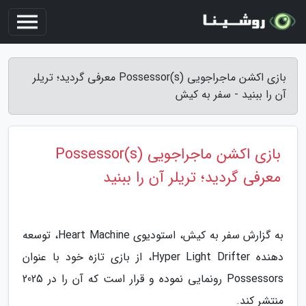
بازی اکشن ماجراجویی Possessor(s) معرفی گردید؛ تریلر
آن را ببنید - سفر به کیش
بازی اکشن ماجراجویی Possessor(s)
معرفی گردید؛ تریلر آن را ببنید
به گزارش سفر به کیش، استودیوی Heart Machine، توسعه
دهنده Hyper Light Drifter، از بازی تازه خود با عنوان
Possessors رونمایی نموده و قرار است که آن را در 2025
منتشر کند.