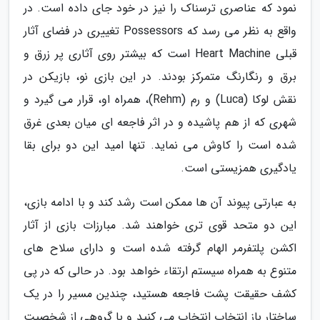
نمود که عناصری ترسناک را نیز در خود جای داده است. در
واقع به نظر می رسد که Possessors تغییری در فضای آثار
قبلی Heart Machine است که بیشتر روی آثاری پر زرق و
برق و رنگارنگ متمرکز بودند. در این بازی نو، بازیکن در
نقش لوکا (Luca) و رم (Rehm)، همراه او، قرار می گیرد و
شهری که از هم پاشیده و در اثر فاجعه ای میان بعدی غرق
شده است را کاوش می نماید. تنها امید این دو برای بقا
یادگیری همزیستی است.
به عبارتی پیوند آن ها ممکن است رشد کند و با ادامه بازی،
این دو متحد قوی تری خواهند شد. مبارزات بازی از آثار
اکشن پلتفرمر الهام گرفته شده است و دارای سلاح های
متنوع به همراه سیستم ارتقاء خواهد بود. در حالی که در پی
کشف حقیقت پشت فاجعه هستید، چندین مسیر را در یک
ساختار باز انتخاب انتخاب می کنید و با گروهی از شخصیت