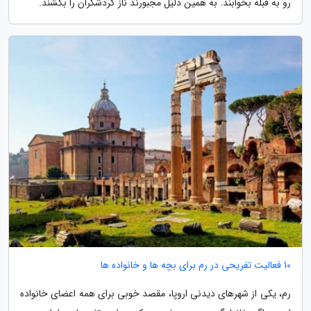
رو به قبله بخوابند. به همین دلیل مجبورند ناز گردشگران را بکشند.
10 فعالیت تفریحی در رم برای بچه ها و خانواده ها
رم، یکی از شهرهای دیدنی اروپا، مقصد خوبی برای همه اعضای خانواده