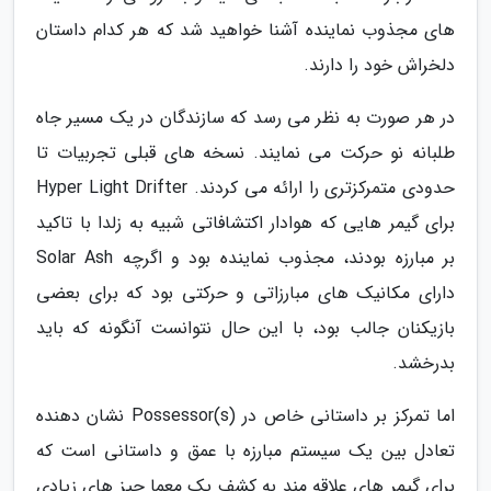
های مجذوب نماینده آشنا خواهید شد که هر کدام داستان
دلخراش خود را دارند.
در هر صورت به نظر می رسد که سازندگان در یک مسیر جاه
طلبانه نو حرکت می نمایند. نسخه های قبلی تجربیات تا
حدودی متمرکزتری را ارائه می کردند. Hyper Light Drifter
برای گیمر هایی که هوادار اکتشافاتی شبیه به زلدا با تاکید
بر مبارزه بودند، مجذوب نماینده بود و اگرچه Solar Ash
دارای مکانیک های مبارزاتی و حرکتی بود که برای بعضی
بازیکنان جالب بود، با این حال نتوانست آنگونه که باید
بدرخشد.
اما تمرکز بر داستانی خاص در Possessor(s) نشان دهنده
تعادل بین یک سیستم مبارزه با عمق و داستانی است که
برای گیمر های علاقه مند به کشف یک معما چیز های زیادی