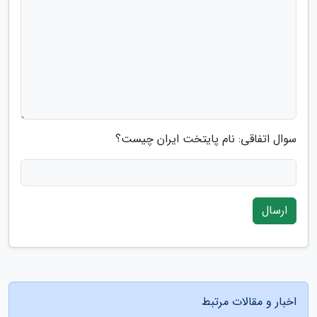
سوال اتفاقی: نام پایتخت ایران چیست؟
ارسال
اخبار و مقالات مرتبط