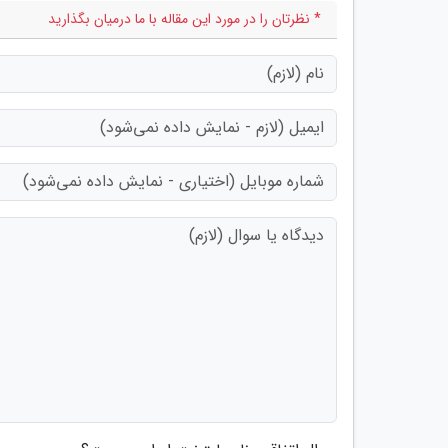
* نظرتان را در مورد این مقاله با ما درمیان بگذارید