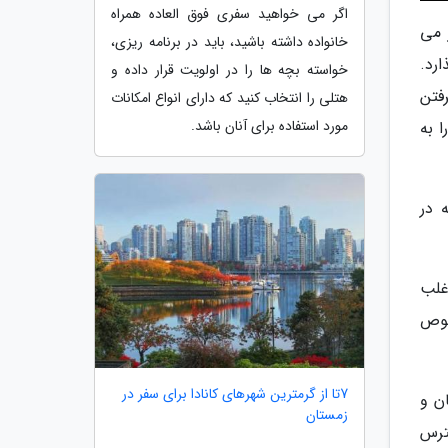
اگر می خواهید سفری فوق العاده همراه
 می
خانواده داشته باشید، باید در برنامه ریزی،
ارد.
خواسته بچه ها را در اولویت قرار داده و
رفتن
هتلی را انتخاب کنید که دارای انواع امکانات
مورد استفاده برای آنان باشد.
ا به
ت وحش که در
غلب
صوص
7تا از گرمترین شهرهای کانادا برای سفر در
ن و
زمستان
ترس