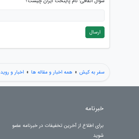
سوال اتفاقی: نام پایتخت ایران چیست؟
ارسال
سفر به کیش
»
همه اخبار و مقاله ها
»
اخبار و روید
خبرنامه
برای اطلاع از آخرین تخفیفات در خبرنامه عضو
شوید