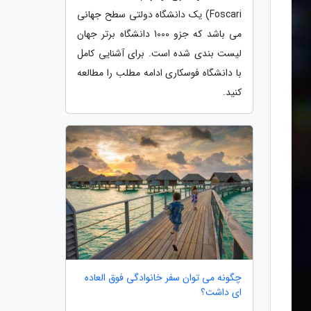
Foscari) یک دانشگاه دولتی سطح جهانی
می باشد که جزو 1000 دانشگاه برتر جهان
لیست بندی شده است. برای آشنایی کامل
با دانشگاه فوسکاری ادامه مطلب را مطالعه
کنید.
چگونه می توان سفر خانوادگی فوق العاده
ای داشت؟