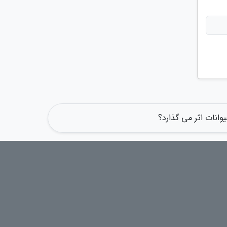
انات اثر می گذارد؟