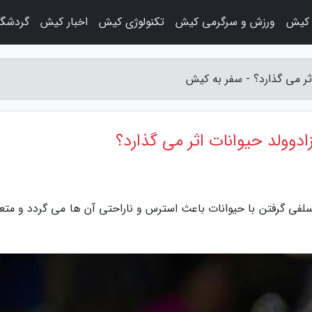
 کیش
ورزش و سرگرمی کیش
تکنولوژی کیش
اخبار کیش
گردشگ
ر می گذارد؟ - سفر به کیش
وولد حیوانات اثر می گذارد؟
فی گرفتن با حیوانات باعث استرس و ناراحتی آن ها می گردد و متع