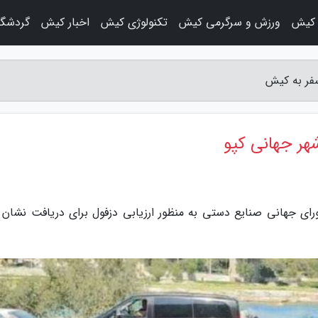
 کیش
ورزش و سرگرمی کیش
تکنولوژی کیش
اخبار کیش
گردشگ
فر به کیش
هر جهانی کپو
رای جهانی صنایع دستی به منظور ارزیابی دزفول برای دریافت نشان 