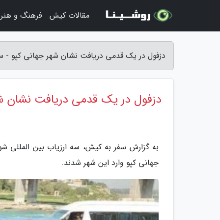
مقالات کیش
فرهنگ و هنر
دزفول در یک قدمی دریافت نشان شهر جهانی کپو - س
دزفول در یک قدمی دریافت نشان ش
به گزارش سفر به کیش، سه ارزیاب بین المللی شو
جهانی کپو وارد این شهر شدند.