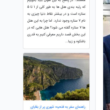
که رتبه بندی هتل ها به طور کلی از 1 تا 5
ستاره است و در بیشتر نقاط دنیا چیزی به
نام 7 ستاره وجود ندارد. اما چرا به این هتل
ها 7 ستاره گفته می شود؟ هتل هایی که در
این بخش قصد داریم معرفی کنیم به قدری
باشکوه و زیبا...
راهنمای سفر به فتحیه؛ شهری پر از بقایای