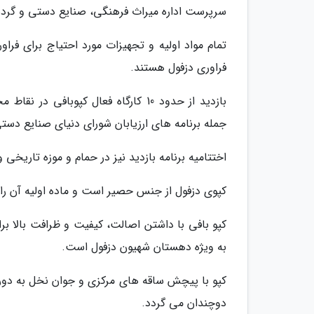
سرپرست اداره میراث فرهنگی، صنایع دستی و گردش
تمام مواد اولیه و تجهیزات مورد احتیاج برای فر
فراوری دزفول هستند.
بازدید از حدود 10 کارگاه فعال کپوبا
جمله برنامه های ارزیابان شورای دنیای صنایع دستی
اختتامیه برنامه بازدید نیز در حمام و موزه تاریخی 
کپوی دزفول از جنس حصیر است و ماده اولیه آن را
کپو بافی با داشتن اصالت، کیفیت و ظرافت بالا بر
به ویژه دهستان شهیون دزفول است.
کپو با پیچش ساقه های مرکزی و جوان نخل به دور 
دوچندان می گردد.