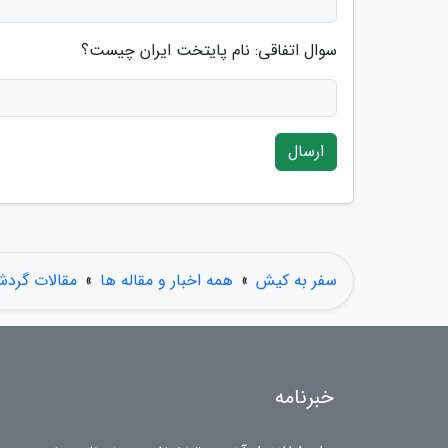
سوال اتفاقی: نام پایتخت ایران چیست؟
ارسال
سفر به کیش
»
همه اخبار و مقاله ها
»
مقالات گرد
خبرنامه