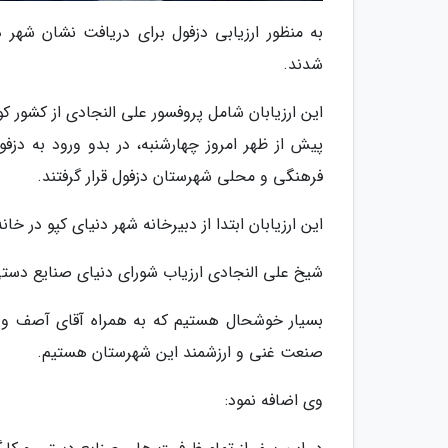
به منظور ارزیابی دزفول برای دریافت نشان شهر د
شدند.
این ارزیابان شامل پروفسور علی النجادی از کشور 
پیش از ظهر امروز چهارشنبه، در بدو ورود به دزف
فرهنگی و محلی شهرستان دزفول قرار گرفتند.
این ارزیابان ابتدا از دبیرخانه شهر دنیای کپو در خان
شیخ علی النجادی ارزیاب شورای دنیای صنایع دستی 
بسیار خوشحال هستیم که به همراه آقای آصف و هیئ
صنعت غنی و ارزشمند این شهرستان هستیم.
وی اضافه نمود: