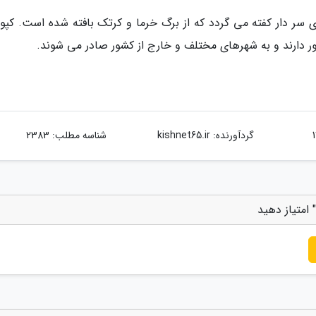
سر دار کفته می گردد که از برگ خرما و کرتک بافته شده است. کپو
ور دارند و به شهرهای مختلف و خارج از کشور صادر می شوند.
گردآورنده:
kishnet65.ir
شناسه مطلب: 2383
امتیاز دهید