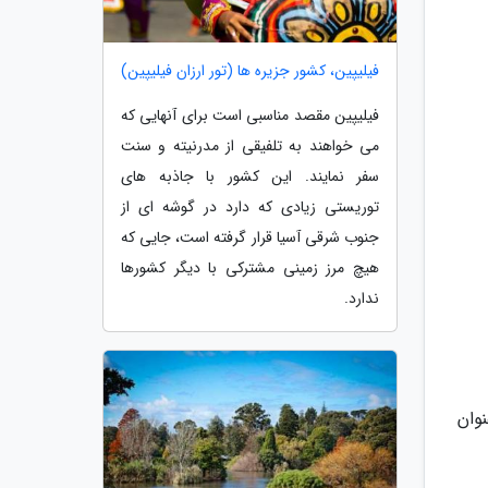
فیلیپین، کشور جزیره ها (تور ارزان فیلیپین)
فیلیپین مقصد مناسبی است برای آنهایی که
می خواهند به تلفیقی از مدرنیته و سنت
سفر نمایند. این کشور با جاذبه های
توریستی زیادی که دارد در گوشه ای از
جنوب شرقی آسیا قرار گرفته است، جایی که
هیچ مرز زمینی مشترکی با دیگر کشورها
ندارد.
 عنوان