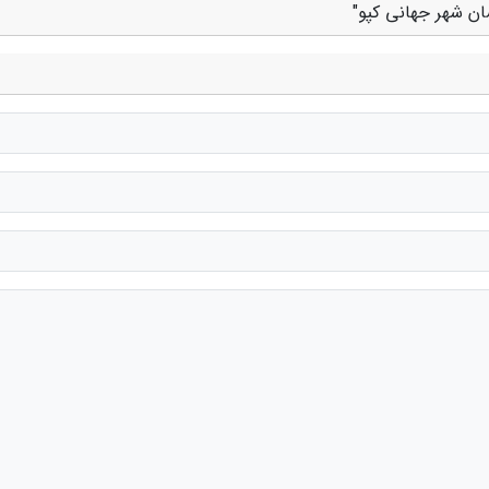
ان شهر جهانی کپو"