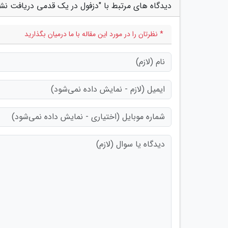
دیدگاه های مرتبط با "دزفول در یک قدمی دریافت نش
* نظرتان را در مورد این مقاله با ما درمیان بگذارید