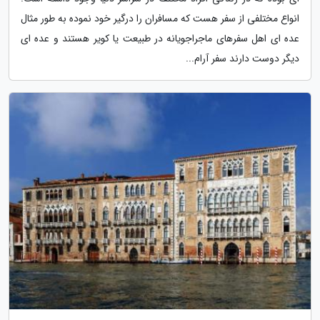
انواع مختلفی از سفر هست که مسافران را درگیر خود نموده به طور مثال
عده ای اهل سفرهای ماجراجویانه در طبیعت یا کویر هستند و عده ای
دیگر دوست دارند سفر آرام...