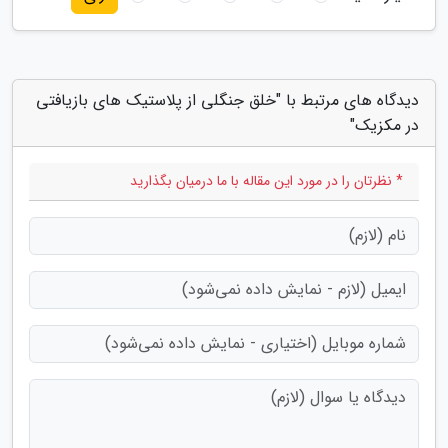
دیدگاه های مرتبط با "خلق جنگلی از پلاستیک های بازیافتی
در مکزیک"
* نظرتان را در مورد این مقاله با ما درمیان بگذارید