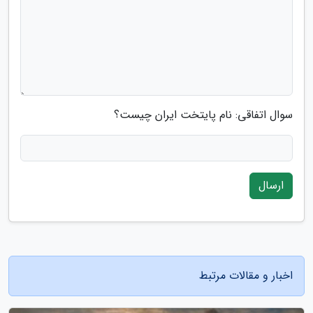
سوال اتفاقی: نام پایتخت ایران چیست؟
ارسال
اخبار و مقالات مرتبط