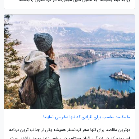
10 مقصد مناسب برای افرادی که تنها سفر می نمایند!
بهترین مقاصد برای تنها سفر کردنسفر همیشه یکی از جذاب ترین برنامه
ای بوده که در زندگی افراد مختلف در سراسر دنیا وجود داشته است.