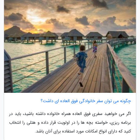
چگونه می توان سفر خانوادگی فوق العاده ای داشت؟
اگر می خواهید سفری فوق العاده همراه خانواده داشته باشید، باید در
برنامه ریزی، خواسته بچه ها را در اولویت قرار داده و هتلی را انتخاب
کنید که دارای انواع امکانات مورد استفاده برای آنان باشد.