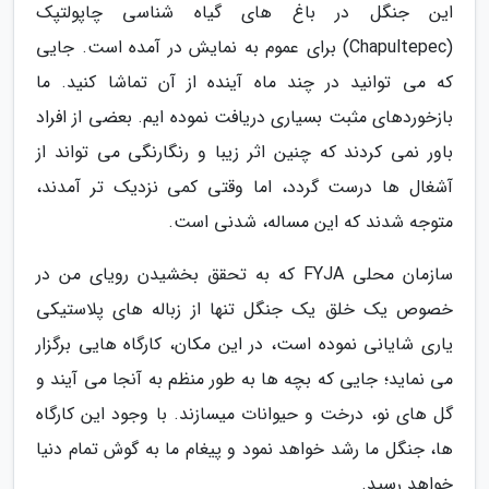
این جنگل در باغ های گیاه شناسی چاپولتپک
(Chapultepec) برای عموم به نمایش در آمده است. جایی
که می توانید در چند ماه آینده از آن تماشا کنید. ما
بازخوردهای مثبت بسیاری دریافت نموده ایم. بعضی از افراد
باور نمی کردند که چنین اثر زیبا و رنگارنگی می تواند از
آشغال ها درست گردد، اما وقتی کمی نزدیک تر آمدند،
متوجه شدند که این مساله، شدنی است.
سازمان محلی FYJA که به تحقق بخشیدن رویای من در
خصوص یک خلق یک جنگل تنها از زباله های پلاستیکی
یاری شایانی نموده است، در این مکان، کارگاه هایی برگزار
می نماید؛ جایی که بچه ها به طور منظم به آنجا می آیند و
گل های نو، درخت و حیوانات میسازند. با وجود این کارگاه
ها، جنگل ما رشد خواهد نمود و پیغام ما به گوش تمام دنیا
خواهد رسید.