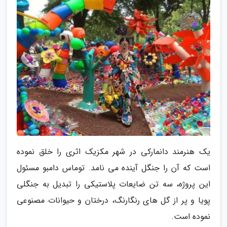
یک هنرمند دانمارکی در شهر مکزیک اثری را خلق نموده
است که آن را جنگل آینده می نامد. توماس دامبو مسئول
این پروژه، سه تن ضایعات پلاستیکی را تبدیل به جنگلی
پویا و پر از گل های رنگارنگ، درختان و حیوانات مصنوعی
نموده است.