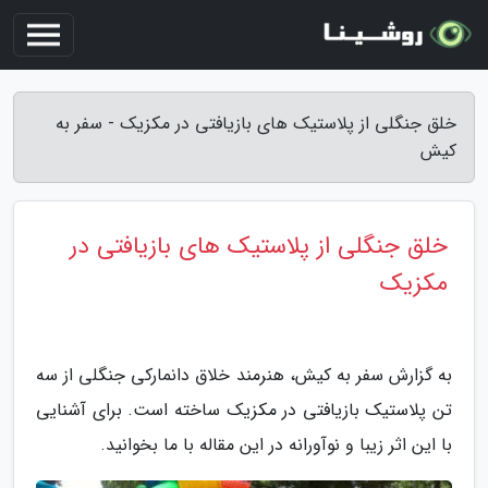
خلق جنگلی از پلاستیک های بازیافتی در مکزیک - سفر به
کیش
خلق جنگلی از پلاستیک های بازیافتی در
مکزیک
به گزارش سفر به کیش، هنرمند خلاق دانمارکی جنگلی از سه
تن پلاستیک بازیافتی در مکزیک ساخته است. برای آشنایی
با این اثر زیبا و نوآورانه در این مقاله با ما بخوانید.