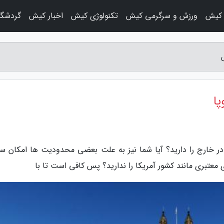
 کیش
ورزش و سرگرمی کیش
تکنولوژی کیش
اخبار کیش
گردشگ
پا
ر خارج را دارید؟ آیا شما نیز به علت بعضی محدودیت ها امکان سف
عتبری مانند کشور آمریکا را ندارید؟ پس کافی است تا با