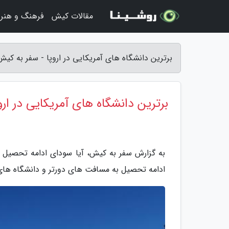
مقالات کیش
فرهنگ و هنر
برترین دانشگاه های آمریکایی در اروپا - سفر به کیش
برترین دانشگاه های آمریکایی در ارو
به گزارش سفر به کیش، آیا سودای ادامه تحصیل د
ادامه تحصیل به مسافت های دورتر و دانشگاه های م