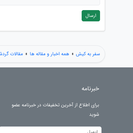
ارسال
سفر به کیش
»
همه اخبار و مقاله ها
»
مقالات گرد
خبرنامه
برای اطلاع از آخرین تخفیفات در خبرنامه عضو
شوید