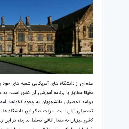
عده ای از دانشگاه های آمریکایی شعبه های خود ر
دقیقا مطابق با برنامه آموزشی آن کشور است. به ع
برنامه تحصیلی دانشجویان به وجود نخواهد آمد و
تحصیلی شان است. مزیت دیگر این دانشگاه ها، ارا
کشور میزبان به مقدار کافی تسلط ندارند، در این ز