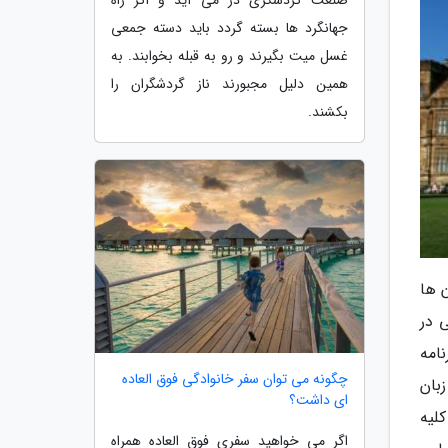
جهانگرد ها بسته گردد باید دسته جمعی
غسل میت بگیرند و رو به قبله بخوابند. به
همین دلیل مجبورند ناز گردشگران را
بکشند.
 ها
 در
امه
چگونه می توان سفر خانوادگی فوق العاده
بان
ای داشت؟
لیه
اگر می خواهید سفری فوق العاده همراه