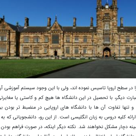
ا در سطح اروپا تاسیس نموده اند، ولی با این وجود سیستم آموزشی آن
بارت دیگر، با تحصیل در این دانشگاه ها هیچ کم و کاستی یا مغایرتی
 تنها تفاوت آن ها با دانشگاه های اروپایی در منضبط تر بودن برن
ئه کلیه دروس به زبان انگلیسی است. از این رو، دانشجویانی که به ز
مینه دچار مشکل نخواهند شد. نکته دیگر اینکه، در صورت فراهم بودن ک