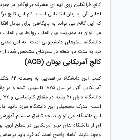
کالج فرانکلین روی تپه ای مشرف بر لوگانو در ج
اهالی آن به زبان ایتالیایی است. نام این کالج برگ
که این کالج می تواند به پایگاهی برای تبادل افکا
می توان به مدیریت بین الملل، روابط بین الملل، 
دانشگاه، سفرهای دانشجویی است. به این معنی ک
ترم به مدت دو هفته در سفرهای مشخص شده از جا
کالج آمریکایی یونان (ACG)
کمپ این 
آمریکایی آتن در سال 1875 
دان
این دانشگاه می توان نتیجه تلفیق سیستم آموزشی 
ای از دانشگاه های برتر آمریکایی در سطح اروپا بو
وجود دارند. کاملا واضح است که فرد باید براساس