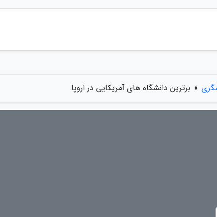
شگری
»
برترین دانشگاه های آمریکایی در اروپا