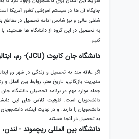
شرایط این امکان برای دانشجویان وجود دارد تا به د
جایگاه آن ها در سیستم آموزشی کشور آمریکا اس
شغلی عالی و نیز شانس ادامه تحصیل در مقاطع بالا
به تحصیل در این گروه از دانشگاه ها هستید، با 
کنیم.
دانشگاه جان کابوت (JCU)- رم، ایتالیا
اگر علاقه مند به تحصیل و زندگی در شهر رم ایتا
مدیریت بازرگانی، تاریخ هنر، روابط بین الملل و ر
جمله موارد مهم در برنامه تحصیلی دانشگاه جان 
به تحصیل در آنجا هستند.
دانشگاه بین المللی ریچموند - لندن، 