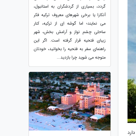
گردد، بسیاری از گردشگران به استانبول،
آنکارا یا برخی شهرهای معروف ترکیه فکر
می نمایند؛ اما گوشه ای از ترکیه، کنار
ساحلی چشم نواز و آرامش بخش، شهر
زیبای فتحیه قرار گرفته است. اگر این
راهنمای سفر به فتحیه را بخوانید، خودتان
متوجه می شوید چرا بازدید...
50 هزار نفر جمعیت دارد