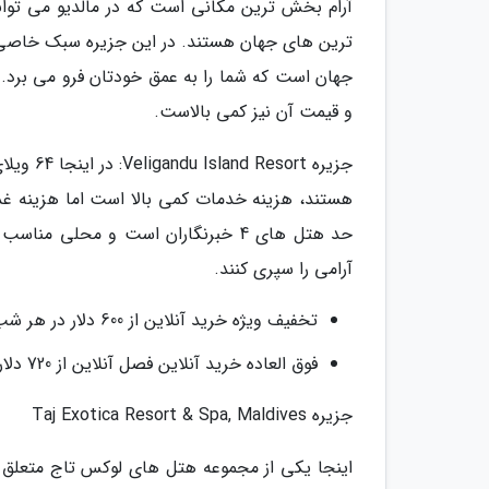
ترین های جهان هستند. در این جزیره سبک خاصی از
و قیمت آن نیز کمی بالاست.
جزیره t
هستند، هزینه خدمات کمی بالا است اما هزینه غذا
حد هتل های 4 خبرنگاران است و محلی
آرامی را سپری کنند.
تخفیف ویژه خرید آنلاین از 600 دلار در هر شب
فوق العاده خرید آنلاین فصل آنلاین از 720 دلار در هر شب
جزیره Taj Exotica Resort & Spa, Maldives