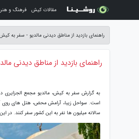
مقالات کیش
فرهنگ و هنر
راهنمای بازدید از مناطق دیدنی مالدیو - سفر به کیش
راهنمای بازدید از مناطق دیدنی مالد
به گزارش سفر به کیش، مالدیو مجمع الجزایری 
است. سواحل زیبا، آرامش محض، هتل های روی آب
سالانه میلیون ها نفر به این کشور سفر کنند. در ای