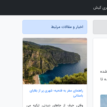
ری کیش
اخبار و مقالات مرتبط
شده
 تا
راهنمای سفر به فتحیه؛ شهری پر از بقایای
باستانی
وقتی حرف از جاهای دیدنی ترکیه می