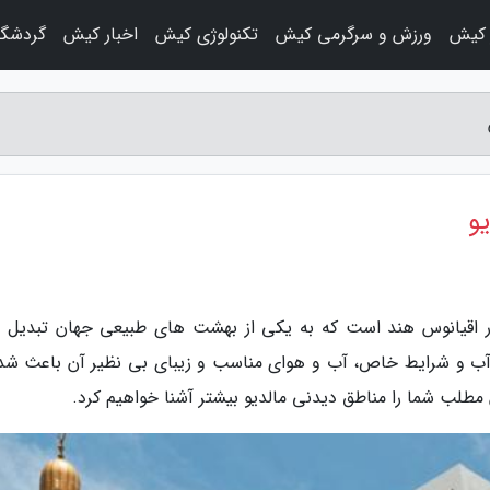
 کیش
ورزش و سرگرمی کیش
تکنولوژی کیش
اخبار کیش
گردشگ
یو
در اقیانوس هند است که به یکی از بهشت های طبیعی جهان تبدیل 
 و شرایط خاص، آب و هوای مناسب و زیبای بی نظیر آن باعث شده
ن مطلب شما را مناطق دیدنی مالدیو بیشتر آشنا خواهیم کرد.